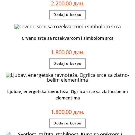
2.200,00
дин.
Dodaj u korpu
Crveno srce sa rozekvarcom i simbolom srca
1.800,00
дин.
Dodaj u korpu
Ljubav, energetska ravnoteža. Ogrlica srce sa zlatno-belim
elementima
1.800,00
дин.
Dodaj u korpu