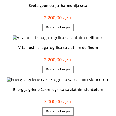
Sveta geometrija, harmonija srca
2.200,00
дин.
Dodaj u korpu
Vitalnost i snaga, ogrlica sa zlatnim delfinom
2.200,00
дин.
Dodaj u korpu
Energija grlene čakre, ogrlica sa zlatnim slončetom
2.000,00
дин.
Dodaj u korpu